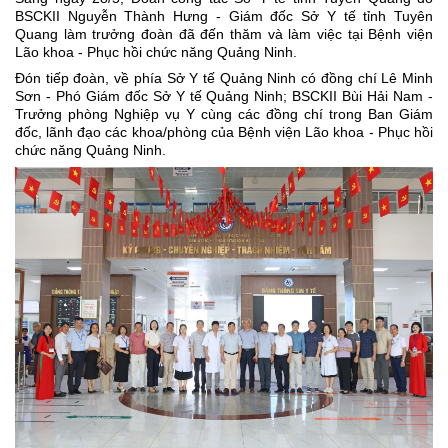
BSCKII Nguyễn Thành Hưng - Giám đốc Sở Y tế tỉnh Tuyên
Quang làm trưởng đoàn đã đến thăm và làm việc tại Bệnh viện
Lão khoa - Phục hồi chức năng Quảng Ninh.
Đón tiếp đoàn, về phía Sở Y tế Quảng Ninh có đồng chí Lê Minh
Sơn - Phó Giám đốc Sở Y tế Quảng Ninh; BSCKII Bùi Hải Nam -
Trưởng phòng Nghiệp vụ Y cùng các đồng chí trong Ban Giám
đốc, lãnh đạo các khoa/phòng của Bệnh viện Lão khoa - Phục hồi
chức năng Quảng Ninh.