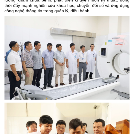
thời đẩy mạnh nghiên cứu khoa học, chuyển đổi số và ứng dụng
công nghệ thông tin trong quản lý, điều hành.