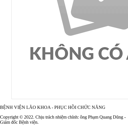
BỆNH VIỆN LÃO KHOA - PHỤC HỒI CHỨC NĂNG
Copyright © 2022. Chịu trách nhiệm chính: ông Phạm Quang Dũng -
Giám đốc Bệnh viện.