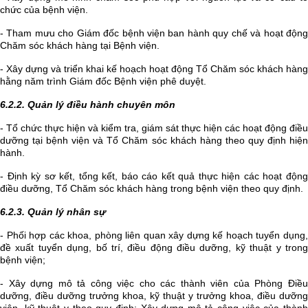
chức của bệnh viện.
- Tham mưu cho Giám đốc bệnh viện ban hành quy chế và hoạt động
Chăm sóc khách hàng tại Bệnh viện.
- Xây dựng và triển khai kế hoạch hoạt động Tổ Chăm sóc khách hàng
hằng năm trình Giám đốc Bệnh viện phê duyệt.
6.2.2. Quản lý điều hành chuyên môn
- Tổ chức thực hiện và kiểm tra, giám sát thực hiện các hoạt động điều
dưỡng tại bệnh viện và Tổ Chăm sóc khách hàng theo quy định hiện
hành.
- Định kỳ sơ kết, tổng kết, báo cáo kết quả thực hiện các hoạt động
điều dưỡng, Tổ Chăm sóc khách hàng trong bệnh viện theo quy định.
6.2.3. Quản lý nhân sự
- Phối hợp các khoa, phòng liên quan xây dựng kế hoạch tuyển dụng,
đề xuất tuyển dụng, bố trí, điều động điều dưỡng, kỹ thuật y trong
bệnh viện;
- Xây dựng mô tả công việc cho các thành viên của Phòng Điều
dưỡng, điều dưỡng trưởng khoa, kỹ thuật y trưởng khoa, điều dưỡng