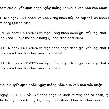
 năm của quyết định hoặc ngày tháng năm của văn bản xác nhận
HCN ngày 24/11/2022 về việc Công nhận xếp loại tập thể, cá nhân 
hức năng Quảng Ninh
PHCN ngày 07/12/2023 về việc Công nhận đánh giá, xếp loại chất l
 Lão khoa - Phục hồi chức năng Quảng Ninh năm 2023
PHCN ngày 14/11/2024 về việc công nhận đánh giá, xếp loại chất l
Lão khoa – Phục hồi chức năng năm 2024
PHCN ngày 25/11/2025 về việc công nhận đánh giá, xếp loại chất l
Lão khoa – Phục hồi chức năng năm 2025
ăm của quyết định hoặc ngày tháng năm của văn bản xác nhận
ày 03/01/2023 về việc công nhận và khen thưởng các cá nhân, tập
thể lao động tiên tiến tại Bệnh viện Lão khoa - Phục hồi chức năng nă