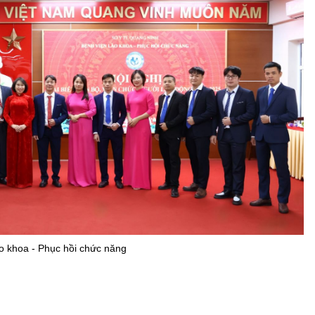
o khoa - Phục hồi chức năng