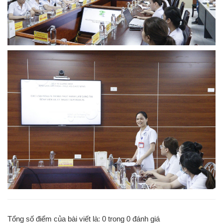
Tổng số điểm của bài viết là:
0
trong
0
đánh giá