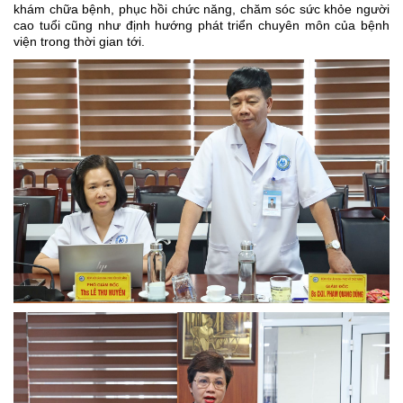
khám chữa bệnh, phục hồi chức năng, chăm sóc sức khỏe người
cao tuổi cũng như định hướng phát triển chuyên môn của bệnh
viện trong thời gian tới.