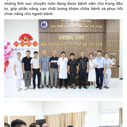
những lĩnh vực chuyên môn đang được bệnh viện chú trọng đầu
tư, góp phần nâng cao chất lượng khám chữa bệnh và phục hồi
chức năng cho người bệnh.