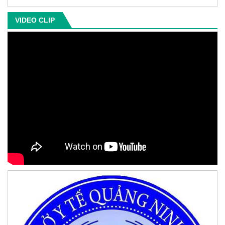
VIDEO CLIP