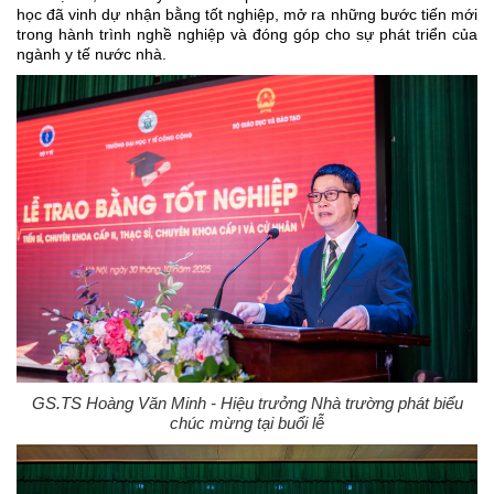
học đã vinh dự nhận bằng tốt nghiệp, mở ra những bước tiến mới
trong hành trình nghề nghiệp và đóng góp cho sự phát triển của
ngành y tế nước nhà.
GS.TS Hoàng Văn Minh - Hiệu trưởng Nhà trường phát biểu
chúc mừng tại buổi lễ