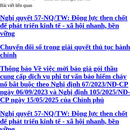
Bài viết liên quan
Nghị quyết 57-NQ/TW: Động lực then chốt
để phát triển kinh tế - xã hội nhanh, bền
vững
Chuyển đổi số trong giải quyết thủ tục hành
chính
Thông báo Về việc mời báo giá gói thầu
cung cấp dịch vụ phi tư vấn bảo hiểm cháy
nổ bắt buộc theo Nghị định 67/2023/NĐ-CP
ngày 06/09/2023 và Nghị định 105/2025/NĐ-
CP ngày 15/05/2025 của Chính phủ
Nghị quyết 57-NQ/TW: Động lực then chốt
để phát triển kinh tế - xã hội nhanh, bền
vững