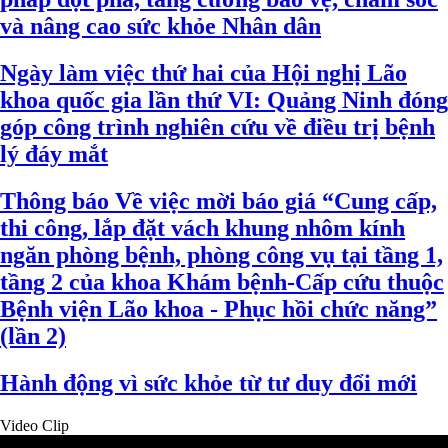
và nâng cao sức khỏe Nhân dân
Ngày làm việc thứ hai của Hội nghị Lão
khoa quốc gia lần thứ VI: Quảng Ninh đóng
góp công trình nghiên cứu về điều trị bệnh
lý đáy mắt
Thông báo Về việc mời báo giá “Cung cấp,
thi công, lắp đặt vách khung nhôm kính
ngăn phòng bệnh, phòng công vụ tại tầng 1,
tầng 2 của khoa Khám bệnh-Cấp cứu thuộc
Bệnh viện Lão khoa - Phục hồi chức năng”
(lần 2)
Hành động vì sức khỏe từ tư duy đổi mới
Video Clip