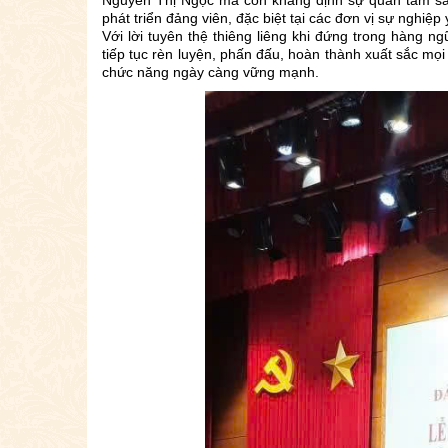
phát triển đảng viên, đặc biệt tại các đơn vị sự nghiệp y
Với lời tuyên thệ thiêng liêng khi đứng trong hàng
tiếp tục rèn luyện, phấn đấu, hoàn thành xuất sắc m
chức năng ngày càng vững mạnh.