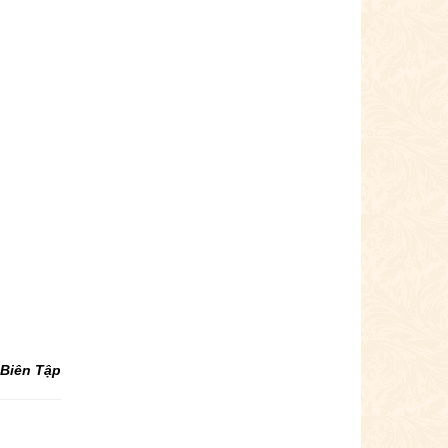
Biên Tập