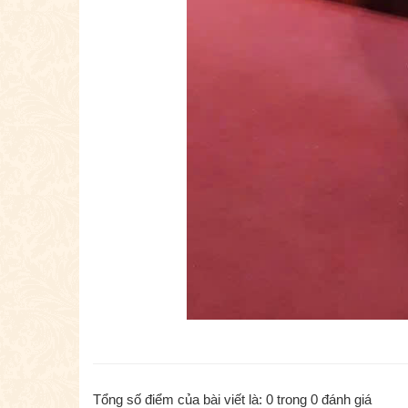
Tổng số điểm của bài viết là:
0
trong
0
đánh giá