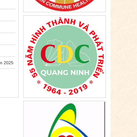
ăm 2025