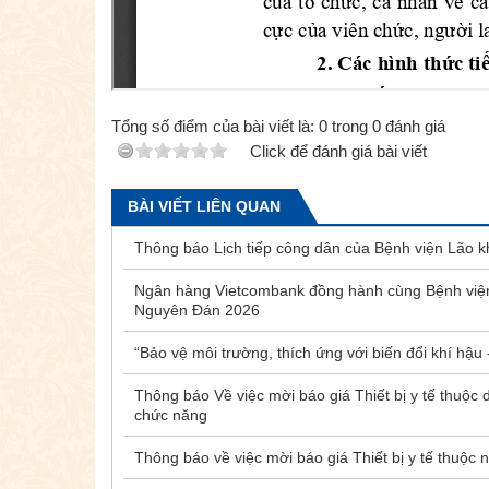
Tổng số điểm của bài viết là:
0
trong
0
đánh giá
Click để đánh giá bài viết
BÀI VIẾT LIÊN QUAN
Thông báo Lịch tiếp công dân của Bệnh viện Lão 
Ngân hàng Vietcombank đồng hành cùng Bệnh viện 
Nguyên Đán 2026
“Bảo vệ môi trường, thích ứng với biến đổi khí hậu
Thông báo Về việc mời báo giá Thiết bị y tế thuộ
chức năng
Thông báo về việc mời báo giá Thiết bị y tế thuộ