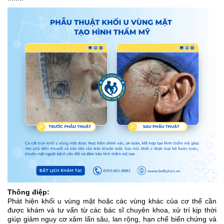
Thông điệp:
Phát hiện khối u vùng mặt hoặc các vùng khác của cơ thể cần
được khám và tư vấn từ các bác sĩ chuyên khoa, xử trí kịp thời
giúp giảm nguy cơ xâm lấn sâu, lan rộng, hạn chế biến chứng và