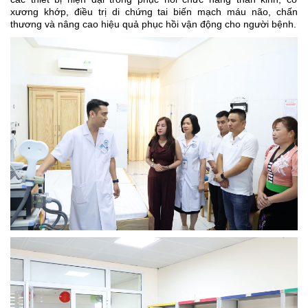
xương khớp, điều trị di chứng tai biến mạch máu não, chấn
thương và nâng cao hiệu quả phục hồi vận động cho người bệnh.