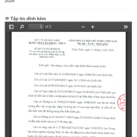
2026
Tập tin đính kèm